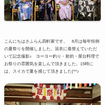
こんにちはさふらん四軒家です。 8月は毎年恒例
の夏祭りを開催しました。浴衣に着替えていただ
いて記念撮影♪ ヨーヨー釣り・射的・屋台料理で
お祭りの雰囲気を楽しんで頂きました。15時に
は、スイカで夏を感じて頂きました(^^♪