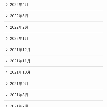
2022年4月
2022年3月
2022年2月
2022年1月
2021年12月
2021年11月
2021年10月
2021年9月
2021年8月
2021年7月