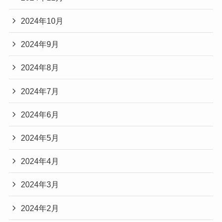
2024年10月
2024年9月
2024年8月
2024年7月
2024年6月
2024年5月
2024年4月
2024年3月
2024年2月