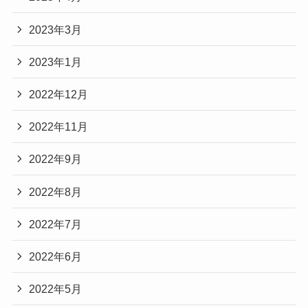
2023年3月
2023年1月
2022年12月
2022年11月
2022年9月
2022年8月
2022年7月
2022年6月
2022年5月