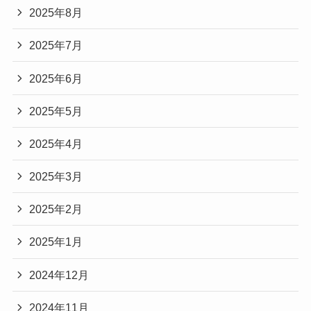
2025年8月
2025年7月
2025年6月
2025年5月
2025年4月
2025年3月
2025年2月
2025年1月
2024年12月
2024年11月