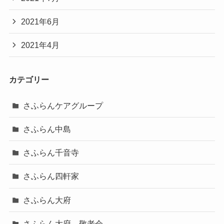
2021年6月
2021年4月
カテゴリー
さふらんケアグループ
さふらん中島
さふらん千音寺
さふらん四軒家
さふらん大府
さふらん大府 敬老会