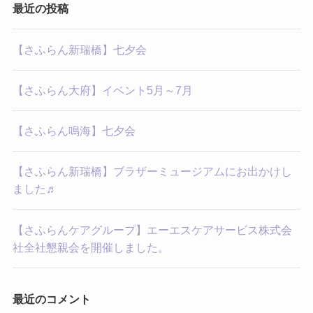
最近の投稿
【さふらん新瑞橋】七夕会
【さふらん大府】イベント5月～7月
【さふらん鳴海】七夕会
【さふらん新瑞橋】ブラザーミュージアムにお出かけし
ました♬
【さふらんケアグループ】エーエスケアサービス株式会
社全社懇親会を開催しました。
最近のコメント