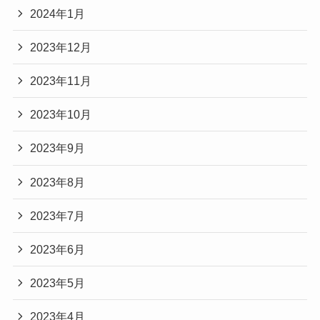
2024年1月
2023年12月
2023年11月
2023年10月
2023年9月
2023年8月
2023年7月
2023年6月
2023年5月
2023年4月