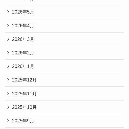
2026年5月
2026年4月
2026年3月
2026年2月
2026年1月
2025年12月
2025年11月
2025年10月
2025年9月