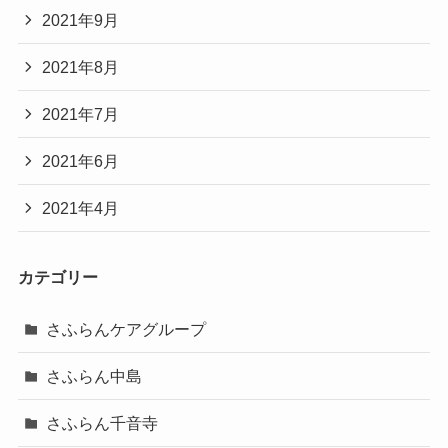
2021年9月
2021年8月
2021年7月
2021年6月
2021年4月
カテゴリー
さふらんケアグループ
さふらん中島
さふらん千音寺