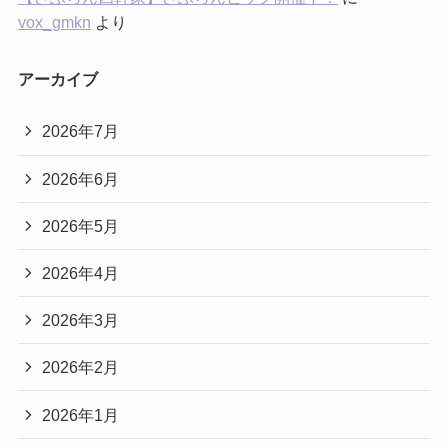
vox_gmkn
より
アーカイブ
2026年7月
2026年6月
2026年5月
2026年4月
2026年3月
2026年2月
2026年1月