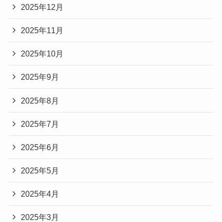
2025年12月
2025年11月
2025年10月
2025年9月
2025年8月
2025年7月
2025年6月
2025年5月
2025年4月
2025年3月