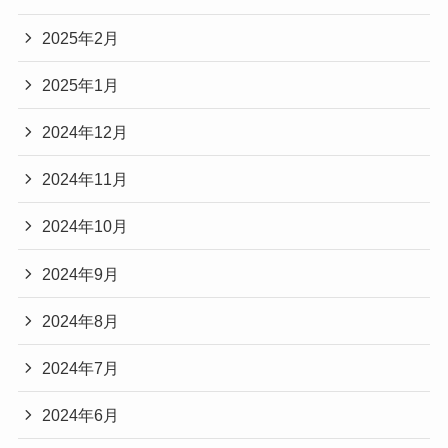
2025年2月
2025年1月
2024年12月
2024年11月
2024年10月
2024年9月
2024年8月
2024年7月
2024年6月