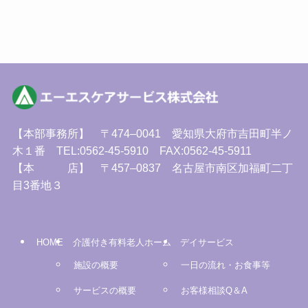
【本部事務所】 〒474–0041 愛知県大府市吉田町半ノ
木１番 TEL:0562-45-5910 FAX:0562-45-5911
【本 店】 〒457–0837 名古屋市南区加福町二丁
目3番地３
HOME
介護付き有料老人ホーム
デイサービス
施設の概要
一日の流れ・お食事等
サービスの概要
お客様相談Q＆A