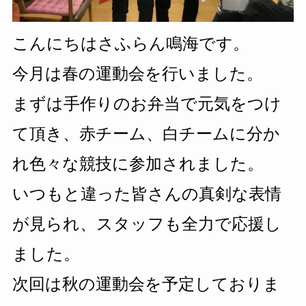
こんにちは
さふらん鳴海です。
今月は春の運動会を行いました。
まずは手作りのお弁当で元気をつけ
て頂き、赤チーム、白チームに分か
れ色々な競技に参加されました。
いつもと違った皆さんの真剣な表情
が見られ、スタッフも全力で応援し
ました。
次回は秋の運動会を予定しておりま