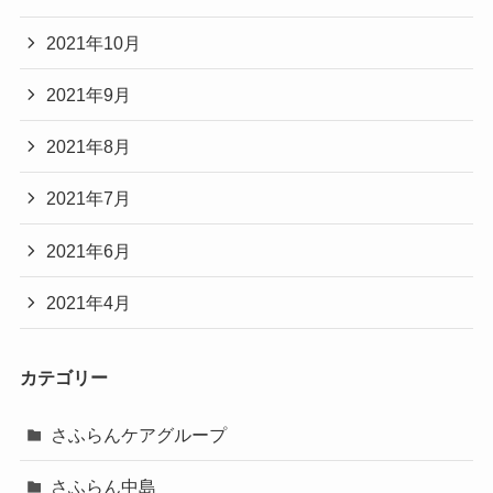
2021年10月
2021年9月
2021年8月
2021年7月
2021年6月
2021年4月
カテゴリー
さふらんケアグループ
さふらん中島