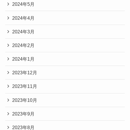
2024年5月
2024年4月
2024年3月
2024年2月
2024年1月
2023年12月
2023年11月
2023年10月
2023年9月
2023年8月