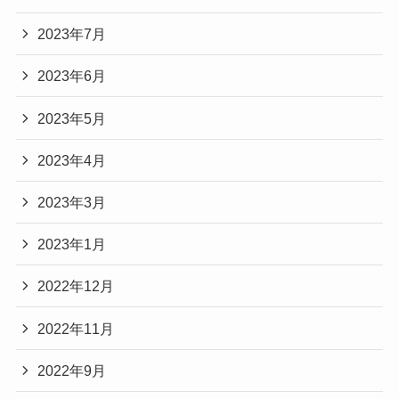
2023年7月
2023年6月
2023年5月
2023年4月
2023年3月
2023年1月
2022年12月
2022年11月
2022年9月