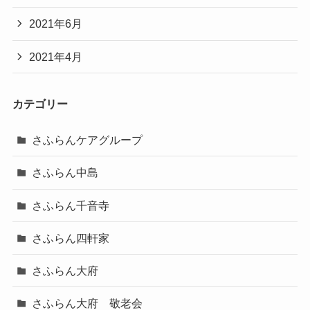
2021年6月
2021年4月
カテゴリー
さふらんケアグループ
さふらん中島
さふらん千音寺
さふらん四軒家
さふらん大府
さふらん大府 敬老会