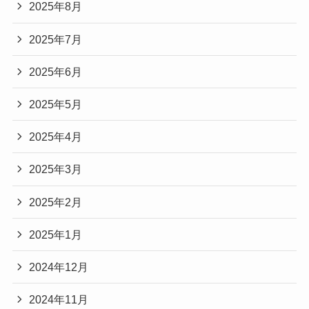
2025年8月
2025年7月
2025年6月
2025年5月
2025年4月
2025年3月
2025年2月
2025年1月
2024年12月
2024年11月