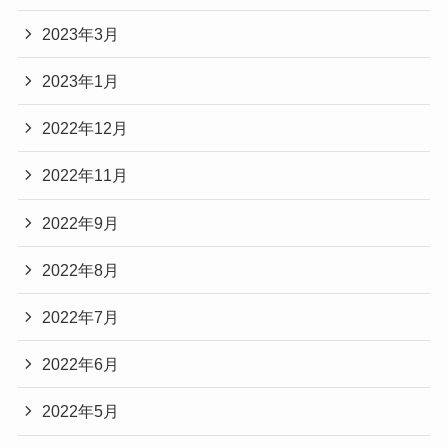
2023年3月
2023年1月
2022年12月
2022年11月
2022年9月
2022年8月
2022年7月
2022年6月
2022年5月