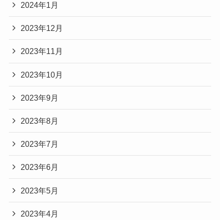
2024年1月
2023年12月
2023年11月
2023年10月
2023年9月
2023年8月
2023年7月
2023年6月
2023年5月
2023年4月