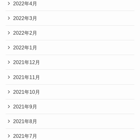
2022年4月
2022年3月
2022年2月
2022年1月
2021年12月
2021年11月
2021年10月
2021年9月
2021年8月
2021年7月