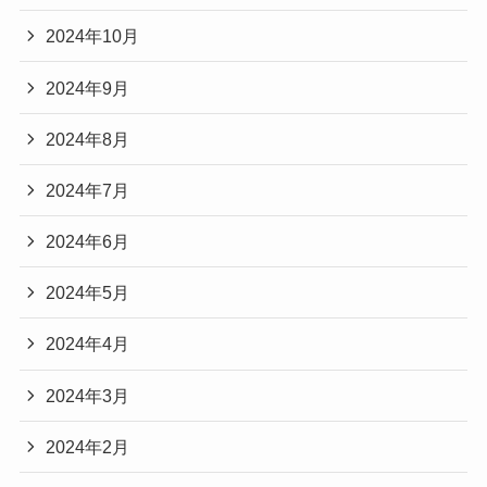
2024年10月
2024年9月
2024年8月
2024年7月
2024年6月
2024年5月
2024年4月
2024年3月
2024年2月