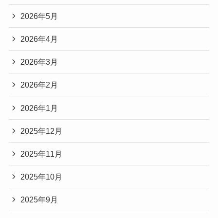
2026年5月
2026年4月
2026年3月
2026年2月
2026年1月
2025年12月
2025年11月
2025年10月
2025年9月