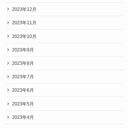
2023年12月
2023年11月
2023年10月
2023年9月
2023年8月
2023年7月
2023年6月
2023年5月
2023年4月