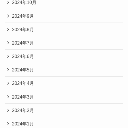
2024年10月
2024年9月
2024年8月
2024年7月
2024年6月
2024年5月
2024年4月
2024年3月
2024年2月
2024年1月