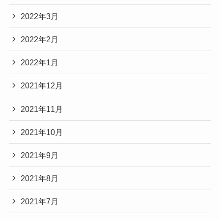
2022年3月
2022年2月
2022年1月
2021年12月
2021年11月
2021年10月
2021年9月
2021年8月
2021年7月