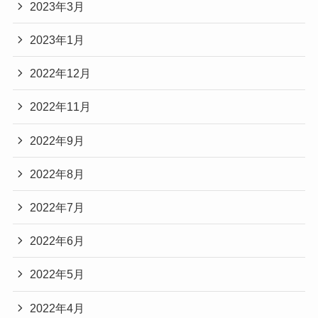
2023年3月
2023年1月
2022年12月
2022年11月
2022年9月
2022年8月
2022年7月
2022年6月
2022年5月
2022年4月