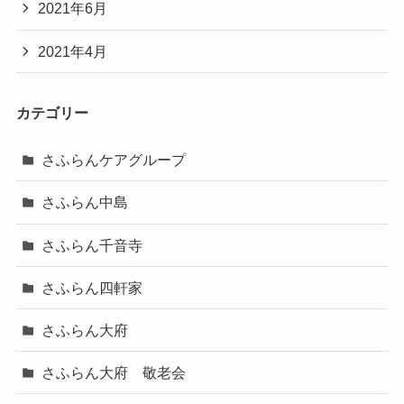
2021年6月
2021年4月
カテゴリー
さふらんケアグループ
さふらん中島
さふらん千音寺
さふらん四軒家
さふらん大府
さふらん大府 敬老会