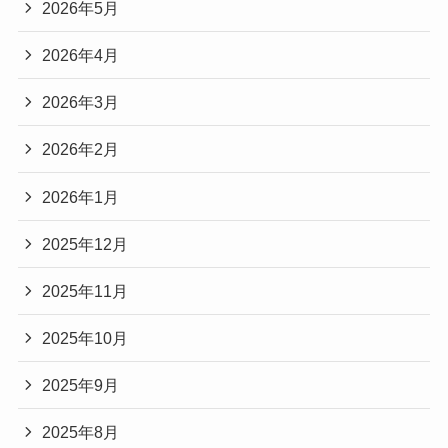
2026年5月
2026年4月
2026年3月
2026年2月
2026年1月
2025年12月
2025年11月
2025年10月
2025年9月
2025年8月