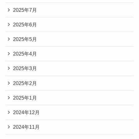
2025年7月
2025年6月
2025年5月
2025年4月
2025年3月
2025年2月
2025年1月
2024年12月
2024年11月