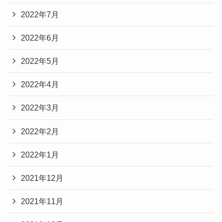
2022年7月
2022年6月
2022年5月
2022年4月
2022年3月
2022年2月
2022年1月
2021年12月
2021年11月