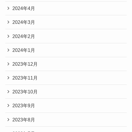
2024年4月
2024年3月
2024年2月
2024年1月
2023年12月
2023年11月
2023年10月
2023年9月
2023年8月