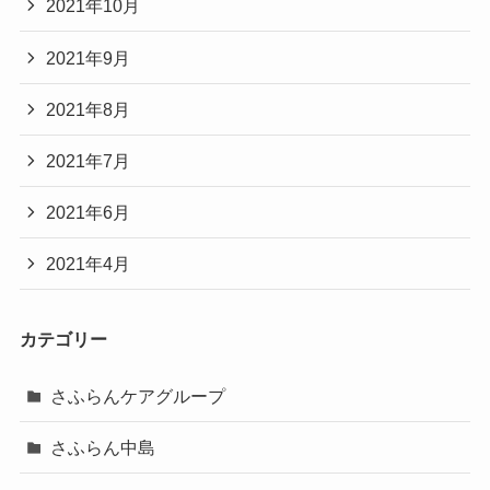
2021年10月
2021年9月
2021年8月
2021年7月
2021年6月
2021年4月
カテゴリー
さふらんケアグループ
さふらん中島