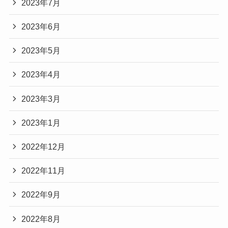
2023年7月
2023年6月
2023年5月
2023年4月
2023年3月
2023年1月
2022年12月
2022年11月
2022年9月
2022年8月