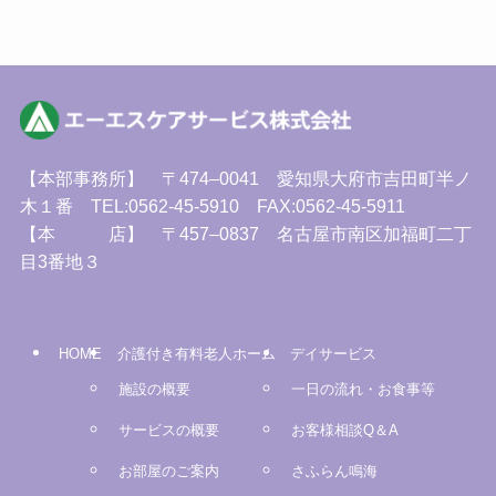
【本部事務所】 〒474–0041 愛知県大府市吉田町半ノ
木１番 TEL:0562-45-5910 FAX:0562-45-5911
【本 店】 〒457–0837 名古屋市南区加福町二丁
目3番地３
HOME
介護付き有料老人ホーム
デイサービス
施設の概要
一日の流れ・お食事等
サービスの概要
お客様相談Q＆A
お部屋のご案内
さふらん鳴海