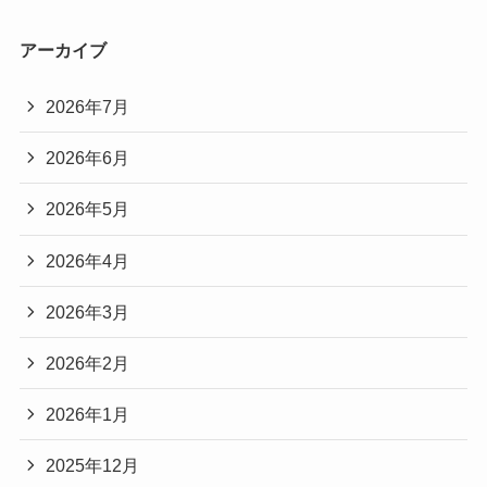
アーカイブ
2026年7月
2026年6月
2026年5月
2026年4月
2026年3月
2026年2月
2026年1月
2025年12月