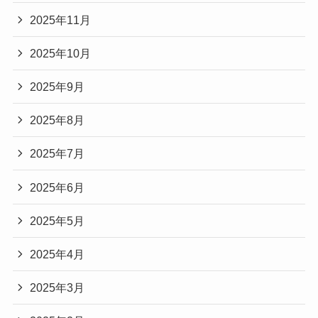
2025年11月
2025年10月
2025年9月
2025年8月
2025年7月
2025年6月
2025年5月
2025年4月
2025年3月