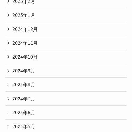
2025年2月
2025年1月
2024年12月
2024年11月
2024年10月
2024年9月
2024年8月
2024年7月
2024年6月
2024年5月