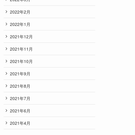
2022年2月
2022年1月
2021年12月
2021年11月
2021年10月
2021年9月
2021年8月
2021年7月
2021年6月
2021年4月