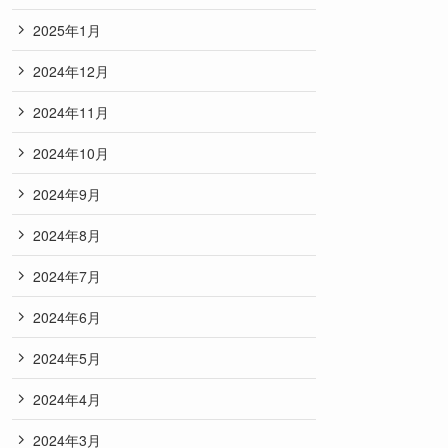
2025年1月
2024年12月
2024年11月
2024年10月
2024年9月
2024年8月
2024年7月
2024年6月
2024年5月
2024年4月
2024年3月