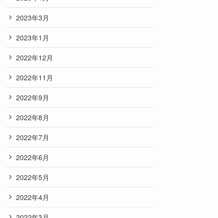
2023年3月
2023年1月
2022年12月
2022年11月
2022年9月
2022年8月
2022年7月
2022年6月
2022年5月
2022年4月
2022年3月