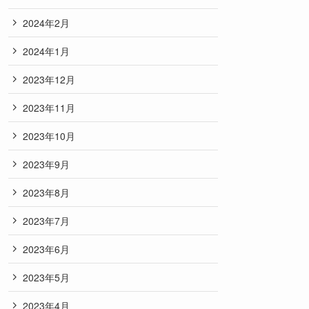
2024年2月
2024年1月
2023年12月
2023年11月
2023年10月
2023年9月
2023年8月
2023年7月
2023年6月
2023年5月
2023年4月