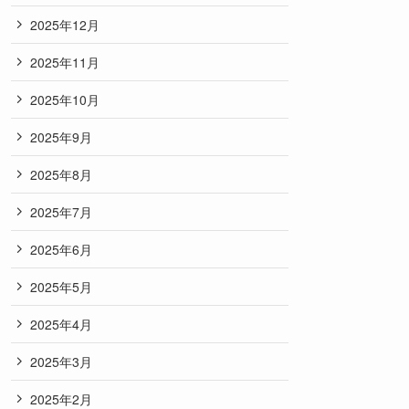
2025年12月
2025年11月
2025年10月
2025年9月
2025年8月
2025年7月
2025年6月
2025年5月
2025年4月
2025年3月
2025年2月