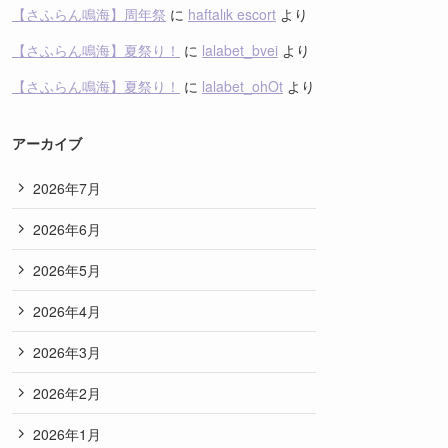
【さふらん鳴海】周年祭
に
haftalık escort
より
【さふらん鳴海】夏祭り！
に
lalabet_bvei
より
【さふらん鳴海】夏祭り！
に
lalabet_ohOt
より
アーカイブ
2026年7月
2026年6月
2026年5月
2026年4月
2026年3月
2026年2月
2026年1月